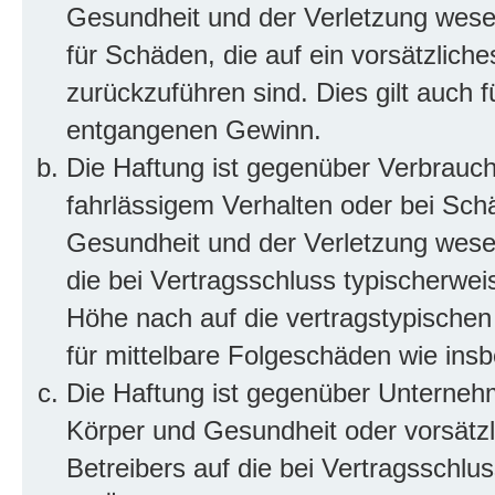
Gesundheit und der Verletzung wesent
für Schäden, die auf ein vorsätzliche
zurückzuführen sind. Dies gilt auch 
entgangenen Gewinn.
Die Haftung ist gegenüber Verbrauch
fahrlässigem Verhalten oder bei Sch
Gesundheit und der Verletzung wesent
die bei Vertragsschluss typischerwe
Höhe nach auf die vertragstypischen
für mittelbare Folgeschäden wie in
Die Haftung ist gegenüber Unterneh
Körper und Gesundheit oder vorsätzl
Betreibers auf die bei Vertragsschl