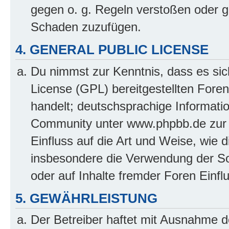
gegen o. g. Regeln verstoßen oder g
Schaden zuzufügen.
4. GENERAL PUBLIC LICENSE
Du nimmst zur Kenntnis, dass es sic
License (GPL) bereitgestellten Fo
handelt; deutschsprachige Informati
Community unter www.phpbb.de zur V
Einfluss auf die Art und Weise, wie 
insbesondere die Verwendung der So
oder auf Inhalte fremder Foren Einf
5. GEWÄHRLEISTUNG
Der Betreiber haftet mit Ausnahme d