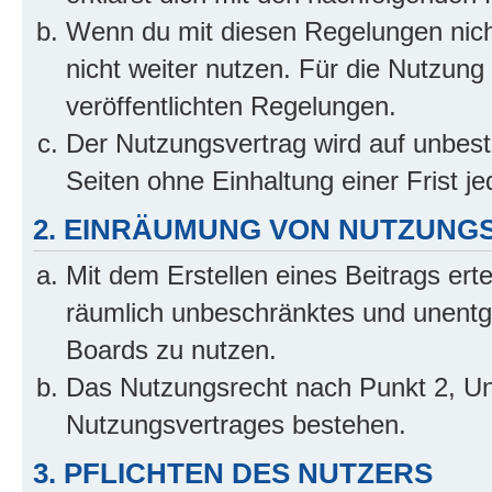
Wenn du mit diesen Regelungen nicht
nicht weiter nutzen. Für die Nutzung 
veröffentlichten Regelungen.
Der Nutzungsvertrag wird auf unbes
Seiten ohne Einhaltung einer Frist j
2. EINRÄUMUNG VON NUTZUNG
Mit dem Erstellen eines Beitrags erte
räumlich unbeschränktes und unentg
Boards zu nutzen.
Das Nutzungsrecht nach Punkt 2, Un
Nutzungsvertrages bestehen.
3. PFLICHTEN DES NUTZERS