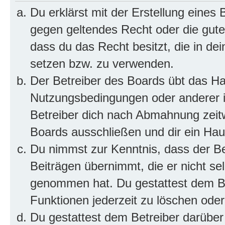
Du erklärst mit der Erstellung eines B
gegen geltendes Recht oder die gute
dass du das Recht besitzt, die in de
setzen bzw. zu verwenden.
Der Betreiber des Boards übt das H
Nutzungsbedingungen oder anderer i
Betreiber dich nach Abmahnung zeit
Boards ausschließen und dir ein Haus
Du nimmst zur Kenntnis, dass der Bet
Beiträgen übernimmt, die er nicht selb
genommen hat. Du gestattest dem Be
Funktionen jederzeit zu löschen oder
Du gestattest dem Betreiber darüber