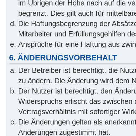
im Übrigen der Höhe nach auf die ve
begrenzt. Dies gilt auch für mittel
Die Haftungsbegrenzung der Absätze
Mitarbeiter und Erfüllungsgehilfen de
Ansprüche für eine Haftung aus zwi
6. ÄNDERUNGSVORBEHALT
Der Betreiber ist berechtigt, die Nu
zu ändern. Die Änderung wird dem Nut
Der Nutzer ist berechtigt, den Ände
Widerspruchs erlischt das zwischen
Vertragsverhältnis mit sofortiger Wir
Die Änderungen gelten als anerkannt
Änderungen zugestimmt hat.