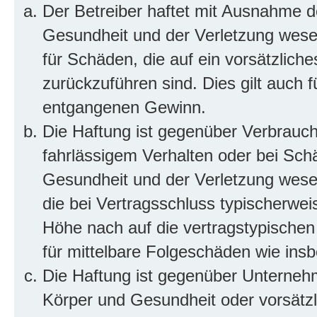
Der Betreiber haftet mit Ausnahme d
Gesundheit und der Verletzung wesent
für Schäden, die auf ein vorsätzliche
zurückzuführen sind. Dies gilt auch 
entgangenen Gewinn.
Die Haftung ist gegenüber Verbrauch
fahrlässigem Verhalten oder bei Sch
Gesundheit und der Verletzung wesent
die bei Vertragsschluss typischerwe
Höhe nach auf die vertragstypischen
für mittelbare Folgeschäden wie in
Die Haftung ist gegenüber Unterneh
Körper und Gesundheit oder vorsätzl