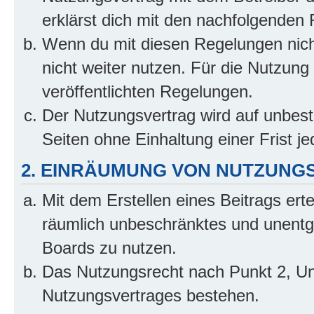
erklärst dich mit den nachfolgenden
Wenn du mit diesen Regelungen nicht
nicht weiter nutzen. Für die Nutzung 
veröffentlichten Regelungen.
Der Nutzungsvertrag wird auf unbes
Seiten ohne Einhaltung einer Frist j
2. EINRÄUMUNG VON NUTZUNG
Mit dem Erstellen eines Beitrags erte
räumlich unbeschränktes und unentg
Boards zu nutzen.
Das Nutzungsrecht nach Punkt 2, Un
Nutzungsvertrages bestehen.