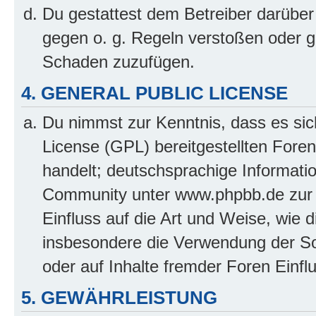
Du gestattest dem Betreiber darüber
gegen o. g. Regeln verstoßen oder g
Schaden zuzufügen.
4. GENERAL PUBLIC LICENSE
Du nimmst zur Kenntnis, dass es sic
License (GPL) bereitgestellten Fo
handelt; deutschsprachige Informati
Community unter www.phpbb.de zur V
Einfluss auf die Art und Weise, wie 
insbesondere die Verwendung der So
oder auf Inhalte fremder Foren Einf
5. GEWÄHRLEISTUNG