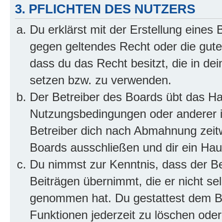
3. PFLICHTEN DES NUTZERS
Du erklärst mit der Erstellung eines B
gegen geltendes Recht oder die gute
dass du das Recht besitzt, die in de
setzen bzw. zu verwenden.
Der Betreiber des Boards übt das H
Nutzungsbedingungen oder anderer i
Betreiber dich nach Abmahnung zeit
Boards ausschließen und dir ein Haus
Du nimmst zur Kenntnis, dass der Bet
Beiträgen übernimmt, die er nicht selb
genommen hat. Du gestattest dem Be
Funktionen jederzeit zu löschen oder