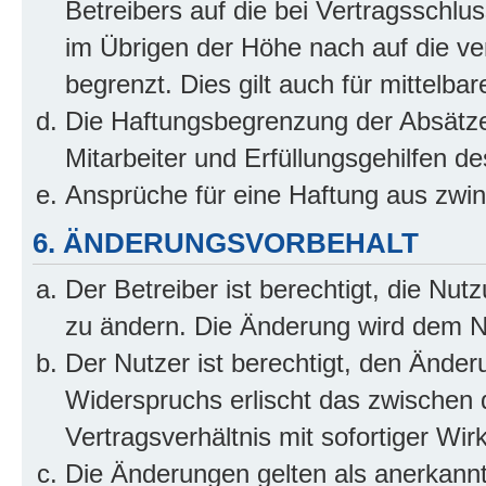
Betreibers auf die bei Vertragsschl
im Übrigen der Höhe nach auf die ve
begrenzt. Dies gilt auch für mittel
Die Haftungsbegrenzung der Absätze
Mitarbeiter und Erfüllungsgehilfen de
Ansprüche für eine Haftung aus zwi
6. ÄNDERUNGSVORBEHALT
Der Betreiber ist berechtigt, die Nu
zu ändern. Die Änderung wird dem Nut
Der Nutzer ist berechtigt, den Ände
Widerspruchs erlischt das zwischen
Vertragsverhältnis mit sofortiger Wir
Die Änderungen gelten als anerkannt