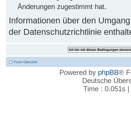
Änderungen zugestimmt hat.
Informationen über den Umgang m
der Datenschutzrichtlinie enthalt
Foren-Übersicht
Powered by
phpBB
® F
Deutsche Über
Time : 0.051s |