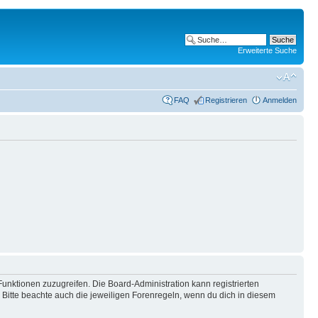
Erweiterte Suche
FAQ
Registrieren
Anmelden
Funktionen zuzugreifen. Die Board-Administration kann registrierten
Bitte beachte auch die jeweiligen Forenregeln, wenn du dich in diesem