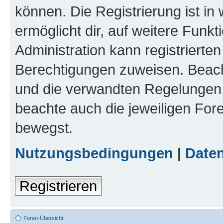
können. Die Registrierung ist in
ermöglicht dir, auf weitere Funk
Administration kann registrierte
Berechtigungen zuweisen. Beac
und die verwandten Regelungen, b
beachte auch die jeweiligen For
bewegst.
Nutzungsbedingungen
|
Daten
Registrieren
Foren-Übersicht