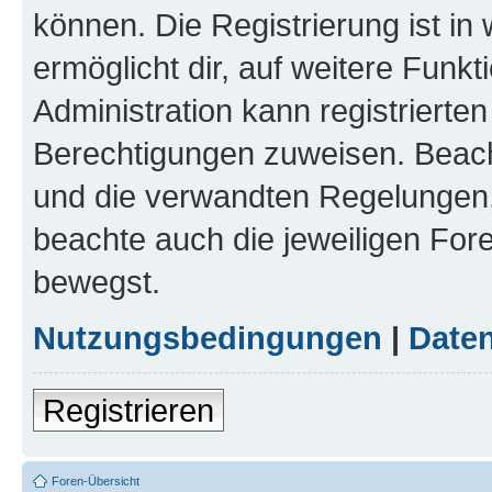
können. Die Registrierung ist in
ermöglicht dir, auf weitere Funk
Administration kann registrierte
Berechtigungen zuweisen. Beac
und die verwandten Regelungen, b
beachte auch die jeweiligen For
bewegst.
Nutzungsbedingungen
|
Daten
Registrieren
Foren-Übersicht