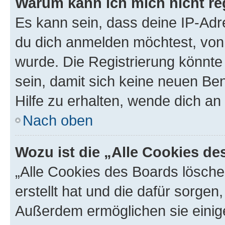
Warum kann ich mich nicht reg
Es kann sein, dass deine IP-Ad
du dich anmelden möchtest, von 
wurde. Die Registrierung könnt
sein, damit sich keine neuen B
Hilfe zu erhalten, wende dich an
Nach oben
Wozu ist die „Alle Cookies d
„Alle Cookies des Boards lösche
erstellt hat und die dafür sorge
Außerdem ermöglichen sie einige