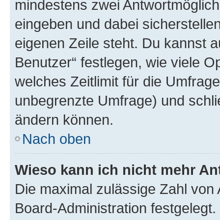
mindestens zwei Antwortmöglichk
eingeben und dabei sicherstellen
eigenen Zeile steht. Du kannst 
Benutzer“ festlegen, wie viele 
welches Zeitlimit für die Umfrage 
unbegrenzte Umfrage) und schlie
ändern können.
Nach oben
Wieso kann ich nicht mehr An
Die maximal zulässige Zahl von 
Board-Administration festgelegt