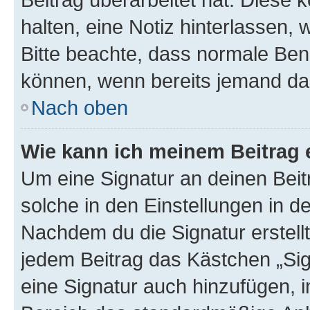
halten, eine Notiz hinterlassen,
Bitte beachte, dass normale Benu
können, wenn bereits jemand dar
Nach oben
Wie kann ich meinem Beitrag 
Um eine Signatur an deinen Bei
solche in den Einstellungen in 
Nachdem du die Signatur erstellt
jedem Beitrag das Kästchen „Sig
eine Signatur auch hinzufügen, 