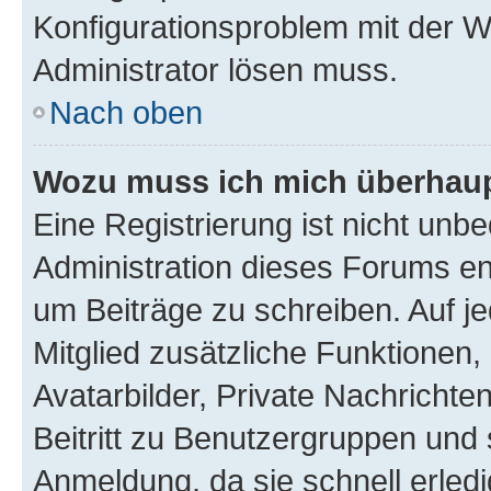
Konfigurationsproblem mit der We
Administrator lösen muss.
Nach oben
Wozu muss ich mich überhaupt
Eine Registrierung ist nicht unb
Administration dieses Forums ent
um Beiträge zu schreiben. Auf jed
Mitglied zusätzliche Funktionen,
Avatarbilder, Private Nachrichte
Beitritt zu Benutzergruppen und 
Anmeldung, da sie schnell erledigt