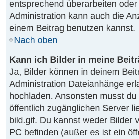
entsprechend überarbeiten oder 
Administration kann auch die Anz
einem Beitrag benutzen kannst.
Nach oben
Kann ich Bilder in meine Beit
Ja, Bilder können in deinem Bei
Administration Dateianhänge erla
hochladen. Ansonsten musst du z
öffentlich zugänglichen Server li
bild.gif. Du kannst weder Bilder 
PC befinden (außer es ist ein öf