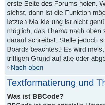
erste Seite des Forums holen. 
siehst, dann ist die Funktion mög
letzten Markierung ist nicht gen
möglich, das Thema nach oben z
darauf schreibst. Stelle jedoch 
Boards beachtest! Es wird meis
triftigen Grund auf alte oder a
Nach oben
Textformatierung und 
Was ist BBCode?