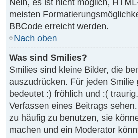
Nein, es ist nicht möglich, HTM
meisten Formatierungsmöglichke
BBCode erreicht werden.
Nach oben
Was sind Smilies?
Smilies sind kleine Bilder, die 
auszudrücken. Für jeden Smilie 
bedeutet :) fröhlich und :( trauri
Verfassen eines Beitrags sehen. 
zu häufig zu benutzen, sie könne
machen und ein Moderator könnt