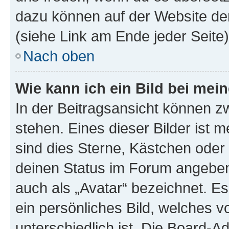
dazu können auf der Website d
(siehe Link am Ende jeder Seite)
Nach oben
Wie kann ich ein Bild bei me
In der Beitragsansicht können 
stehen. Eines dieser Bilder ist 
sind dies Sterne, Kästchen oder 
deinen Status im Forum angeben.
auch als „Avatar“ bezeichnet. Es
ein persönliches Bild, welches 
unterschiedlich ist. Die Board-