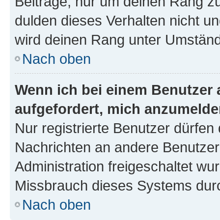
Beiträge, nur um deinen Rang z
dulden dieses Verhalten nicht un
wird deinen Rang unter Umständ
Nach oben
Wenn ich bei einem Benutzer a
aufgefordert, mich anzumelde
Nur registrierte Benutzer dürfen 
Nachrichten an andere Benutzer 
Administration freigeschaltet w
Missbrauch dieses Systems durc
Nach oben