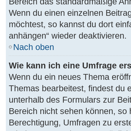
Bereich das standardmäßige Anhä
Wenn du einen einzelnen Beitra
möchtest, so kannst du dort einf
anhängen“ wieder deaktivieren.
Nach oben
Wie kann ich eine Umfrage ers
Wenn du ein neues Thema eröffn
Themas bearbeitest, findest du e
unterhalb des Formulars zur Beit
Bereich nicht sehen können, so h
Berechtigung, Umfragen zu erstel