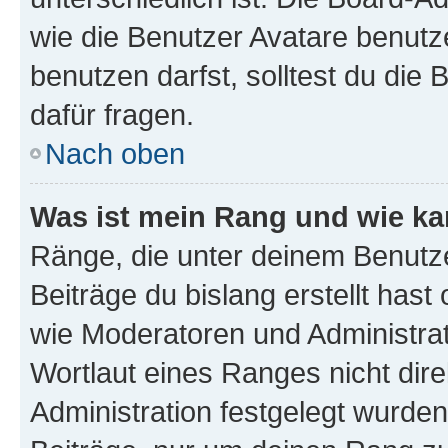
wie die Benutzer Avatare benut
benutzen darfst, solltest du di
dafür fragen.
Nach oben
Was ist mein Rang und wie ka
Ränge, die unter deinem Benutze
Beiträge du bislang erstellt hast
wie Moderatoren und Administra
Wortlaut eines Ranges nicht dire
Administration festgelegt wurden