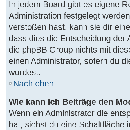
In jedem Board gibt es eigene R
Administration festgelegt werde
verstoßen hast, kann sie dir ein
dass dies die Entscheidung der A
die phpBB Group nichts mit dies
einen Administrator, sofern du di
wurdest.
Nach oben
Wie kann ich Beiträge den M
Wenn ein Administrator die ent
hat, siehst du eine Schaltfläche