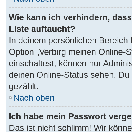
Wie kann ich verhindern, das
Liste auftaucht?
In deinem persönlichen Bereich f
Option „Verbirg meinen Online-S
einschaltest, können nur Admini
deinen Online-Status sehen. Du 
gezählt.
Nach oben
Ich habe mein Passwort verge
Das ist nicht schlimm! Wir könne