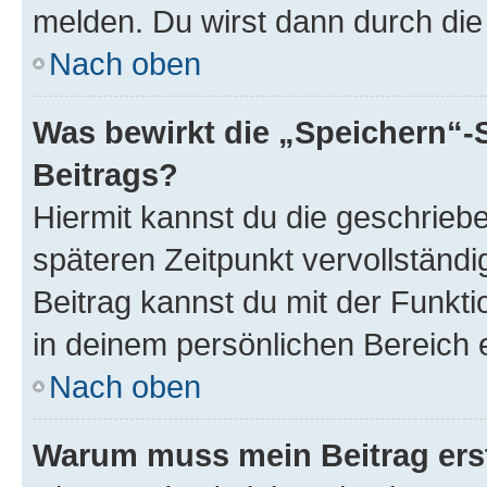
melden. Du wirst dann durch die 
Nach oben
Was bewirkt die „Speichern“-
Beitrags?
Hiermit kannst du die geschrie
späteren Zeitpunkt vervollständ
Beitrag kannst du mit der Funkt
in deinem persönlichen Bereich 
Nach oben
Warum muss mein Beitrag ers