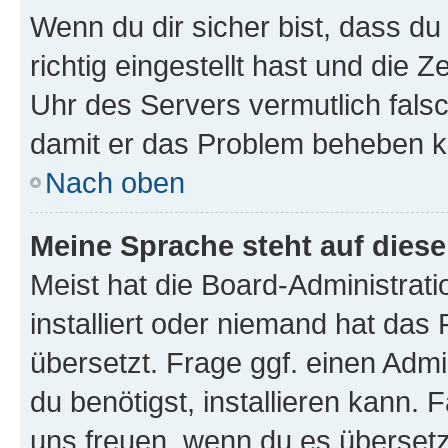
Wenn du dir sicher bist, dass d
richtig eingestellt hast und die Z
Uhr des Servers vermutlich falsc
damit er das Problem beheben k
Nach oben
Meine Sprache steht auf dies
Meist hat die Board-Administrat
installiert oder niemand hat das
übersetzt. Frage ggf. einen Admi
du benötigst, installieren kann. F
uns freuen, wenn du es übersetz