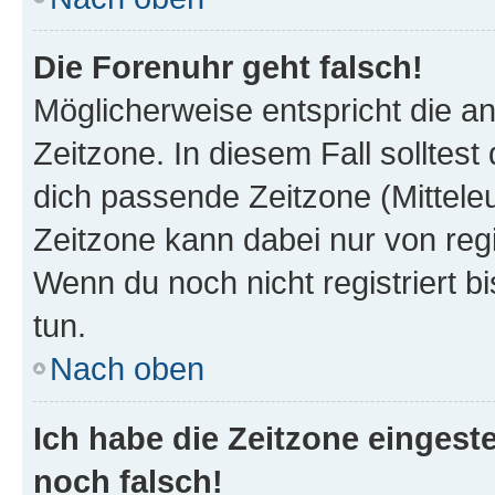
Die Forenuhr geht falsch!
Möglicherweise entspricht die an
Zeitzone. In diesem Fall solltest
dich passende Zeitzone (Mitteleur
Zeitzone kann dabei nur von reg
Wenn du noch nicht registriert bis
tun.
Nach oben
Ich habe die Zeitzone eingeste
noch falsch!