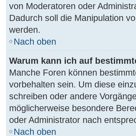
von Moderatoren oder Administr
Dadurch soll die Manipulation v
werden.
Nach oben
Warum kann ich auf bestimmte
Manche Foren können bestimmt
vorbehalten sein. Um diese einz
schreiben oder andere Vorgänge
möglicherweise besondere Bere
oder Administrator nach entspr
Nach oben