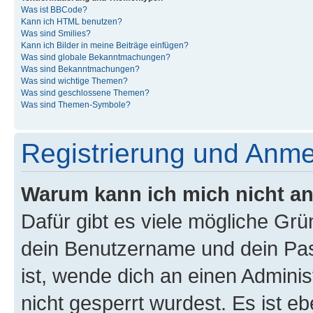
Was ist BBCode?
Kann ich HTML benutzen?
Was sind Smilies?
Kann ich Bilder in meine Beiträge einfügen?
Was sind globale Bekanntmachungen?
Was sind Bekanntmachungen?
Was sind wichtige Themen?
Was sind geschlossene Themen?
Was sind Themen-Symbole?
Registrierung und Anm
Warum kann ich mich nicht a
Dafür gibt es viele mögliche Gr
dein Benutzername und dein Pass
ist, wende dich an einen Admini
nicht gesperrt wurdest. Es ist eb