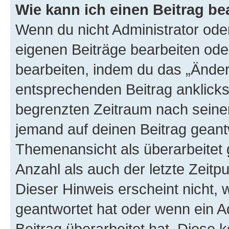
Wie kann ich einen Beitrag be
Wenn du nicht Administrator oder
eigenen Beiträge bearbeiten ode
bearbeiten, indem du das „Änder
entsprechenden Beitrag anklickst;
begrenzten Zeitraum nach seiner
jemand auf deinen Beitrag geantw
Themenansicht als überarbeitet 
Anzahl als auch der letzte Zeitp
Dieser Hinweis erscheint nicht,
geantwortet hat oder wenn ein A
Beitrag überarbeitet hat. Diese k