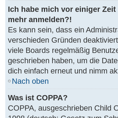
Ich habe mich vor einiger Zeit 
mehr anmelden?!
Es kann sein, dass ein Administ
verschieden Gründen deaktivier
viele Boards regelmäßig Benutzer
geschrieben haben, um die Date
dich einfach erneut und nimm akt
Nach oben
Was ist COPPA?
COPPA, ausgeschrieben Child Onl