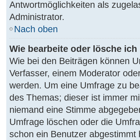
Antwortmöglichkeiten als zugela
Administrator.
Nach oben
Wie bearbeite oder lösche ich
Wie bei den Beiträgen können U
Verfasser, einem Moderator oder
werden. Um eine Umfrage zu bea
des Themas; dieser ist immer m
niemand eine Stimme abgegeben
Umfrage löschen oder die Umfrag
schon ein Benutzer abgestimmt 