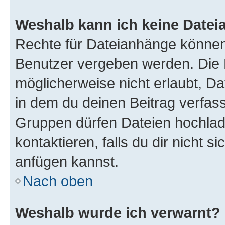
Weshalb kann ich keine Date
Rechte für Dateianhänge können
Benutzer vergeben werden. Die 
möglicherweise nicht erlaubt, 
in dem du deinen Beitrag verfas
Gruppen dürfen Dateien hochlad
kontaktieren, falls du dir nicht 
anfügen kannst.
Nach oben
Weshalb wurde ich verwarnt?