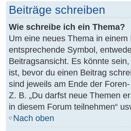
Beiträge schreiben
Wie schreibe ich ein Thema?
Um eine neues Thema in einem F
entsprechende Symbol, entweder
Beitragsansicht. Es könnte sein,
ist, bevor du einen Beitrag sch
sind jeweils am Ende der Foren- 
Z. B. „Du darfst neue Themen er
in diesem Forum teilnehmen“ us
Nach oben