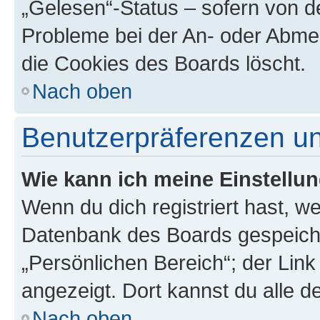
„Gelesen“-Status – sofern von de
Probleme bei der An- oder Abme
die Cookies des Boards löscht.
Nach oben
Benutzerpräferenzen un
Wie kann ich meine Einstellu
Wenn du dich registriert hast, we
Datenbank des Boards gespeiche
„Persönlichen Bereich“; der Link
angezeigt. Dort kannst du alle d
Nach oben