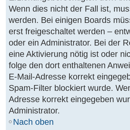
Wenn dies nicht der Fall ist, mus
werden. Bei einigen Boards müs
erst freigeschaltet werden – ent
oder ein Administrator. Bei der R
eine Aktivierung nötig ist oder n
folge den dort enthaltenen Anwe
E-Mail-Adresse korrekt eingegeb
Spam-Filter blockiert wurde. Wen
Adresse korrekt eingegeben wur
Administrator.
Nach oben