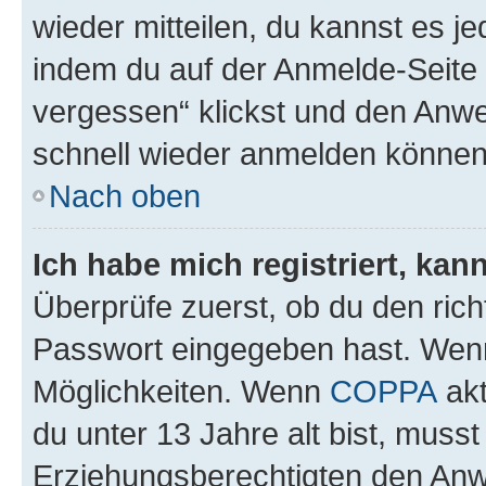
wieder mitteilen, du kannst es 
indem du auf der Anmelde-Seite
vergessen“ klickst und den Anwei
schnell wieder anmelden können
Nach oben
Ich habe mich registriert, ka
Überprüfe zuerst, ob du den ric
Passwort eingegeben hast. Wenn
Möglichkeiten. Wenn
COPPA
akt
du unter 13 Jahre alt bist, musst
Erziehungsberechtigten den Anwe