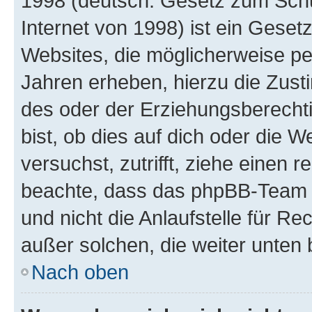
1998 (deutsch: Gesetz zum Schu
Internet von 1998) ist ein Geset
Websites, die möglicherweise pe
Jahren erheben, hierzu die Zus
des oder der Erziehungsberechti
bist, ob dies auf dich oder die We
versuchst, zutrifft, ziehe einen r
beachte, dass das phpBB-Team 
und nicht die Anlaufstelle für Re
außer solchen, die weiter unten
Nach oben