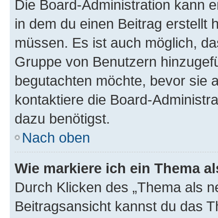
Die Board-Administration kann 
in dem du einen Beitrag erstellt 
müssen. Es ist auch möglich, das
Gruppe von Benutzern hinzugefüg
begutachten möchte, bevor sie au
kontaktiere die Board-Administra
dazu benötigst.
Nach oben
Wie markiere ich ein Thema a
Durch Klicken des „Thema als ne
Beitragsansicht kannst du das 